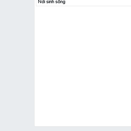
Nơi sinh sống