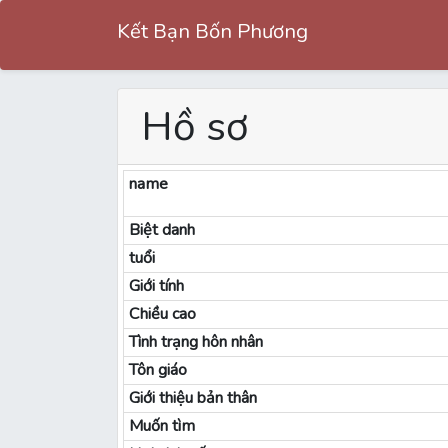
Kết Bạn Bốn Phương
Hồ sơ
name
Biệt danh
tuổi
Giới tính
Chiều cao
Tình trạng hôn nhân
Tôn giáo
Giới thiệu bản thân
Muốn tìm