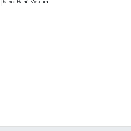
ha noi, Ha nô, Vietnam