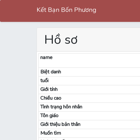
Kết Bạn Bốn Phương
Hồ sơ
name
Biệt danh
tuổi
Giới tính
Chiều cao
Tình trạng hôn nhân
Tôn giáo
Giới thiệu bản thân
Muốn tìm