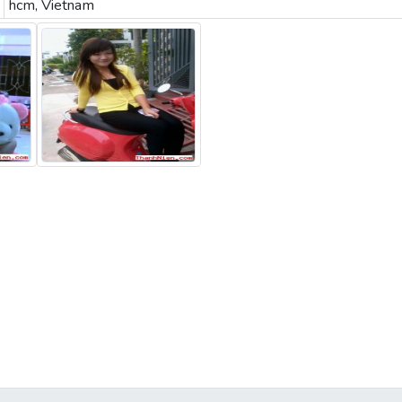
hcm, Vietnam