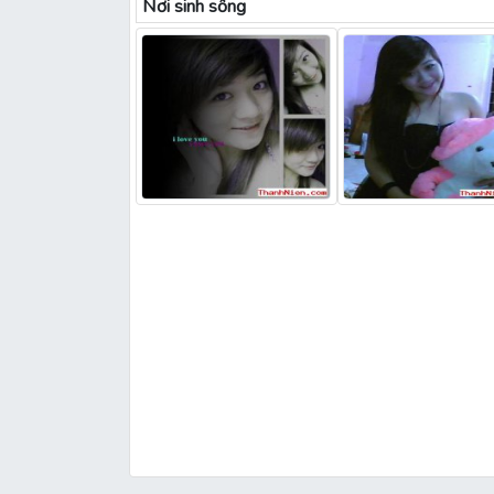
Nơi sinh sống