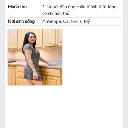
Muốn tìm
1 Người đàn ông chân thành thật lòng
có chí tiến thủ
Nơi sinh sống
Antelope, California, Mỹ