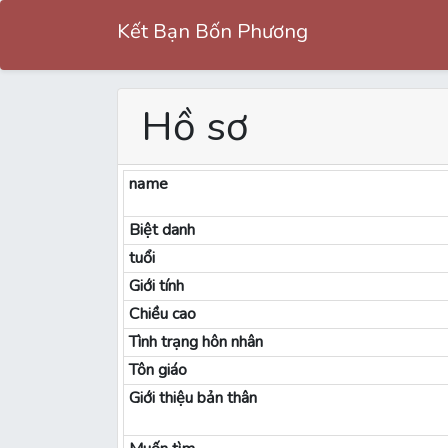
Kết Bạn Bốn Phương
Hồ sơ
name
Biệt danh
tuổi
Giới tính
Chiều cao
Tình trạng hôn nhân
Tôn giáo
Giới thiệu bản thân