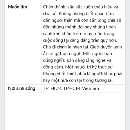
Muốn tìm
Chân thành, sâu sắc, luôn thấu hiểu và
chia sẻ. Không những biết quan tâm
đến người thân mà còn sẵn lòng chia sẻ
đến những mảnh đời hay những hoàn
cảnh khó khăn, kém may mắn trong
cuộc sống lại càng đáng trân quý hơn.
Cho đi chính là nhận lại. Gieo duyên lành
ắt sẽ gặt quả ngọt. Một người bạn
đúng nghĩa, sẵn sàng lắng nghe và
đồng cảm. Một người tri kỷ thực sự.
Không nhất thiết phải là người khác phái
hay một nữa còn lại trong tương lai.
Nơi sinh sống
TP. HCM, TPHCM, Vietnam