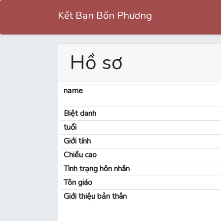
Kết Bạn Bốn Phương
Hồ sơ
name
Biệt danh
tuổi
Giới tính
Chiều cao
Tình trạng hôn nhân
Tôn giáo
Giới thiệu bản thân