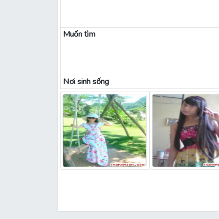
Muốn tìm
Nơi sinh sống